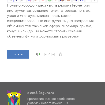
Помимо хорошо известных из режима Геометрия
инструментов: создание точек, отрезков, прямых,
углов и многоугольников – есть также
специализированные инструменты для построения
объемных тел, такие как: сфера, пирамида, призма,
конус, цилиндр. Вы можете строить сечения
объемных фигур и формировать развертку.
1
0
Читать
© 2016 Edguru.ru
Профессиональное сообщество
учителей нового поколения