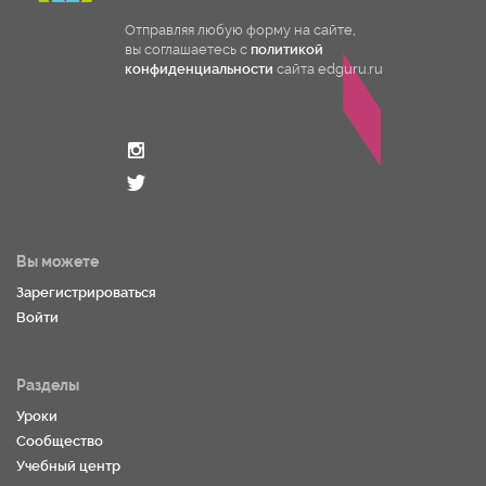
Отправляя любую форму на сайте,
вы соглашаетесь с
политикой
конфиденциальности
сайта edguru.ru
Вы можете
Зарегистрироваться
Войти
Разделы
Уроки
Сообщество
Учебный центр