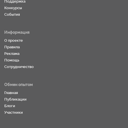
Поддержка
Конкурсы
События
Информация
О проекте
Правила
Реклама
Помощь
Сотрудничество
Обмен опытом
Главная
Публикации
Блоги
Участники