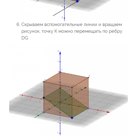
Скрываем вспомогательные линии и вращаем
рисунок, точку К можно перемещать по ребру
DG