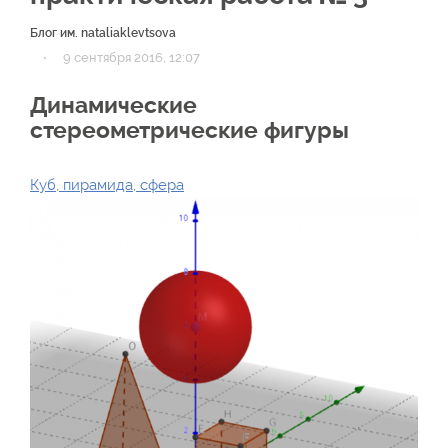
Блог им. nataliaklevtsova
·
9 сентября 2016, 12:07
Динамические
стереометрические фигуры
Куб, пирамида, сфера