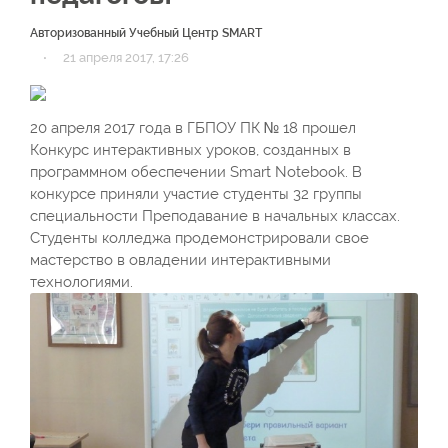
Авторизованный Учебный Центр SMART
·
21 апреля 2017, 17:26
20 апреля 2017 года в ГБПОУ ПК № 18 прошел
Конкурс интерактивных уроков, созданных в
программном обеспечении Smart Notebook. В
конкурсе приняли участие студенты 32 группы
специальности Преподавание в начальных классах.
Студенты колледжа продемонстрировали свое
мастерство в овладении интерактивными
технологиями.