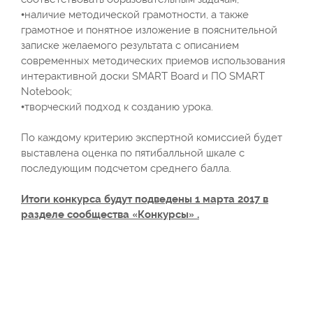
•наличие методической грамотности, а также
грамотное и понятное изложение в пояснительной
записке желаемого результата с описанием
современных методических приемов использования
интерактивной доски SMART Board и ПО SMART
Notebook;
•творческий подход к созданию урока.
По каждому критерию экспертной комиссией будет
выставлена оценка по пятибалльной шкале с
последующим подсчетом среднего балла.
Итоги конкурса будут подведены 1 марта 2017 в
разделе сообщества «Конкурсы» .