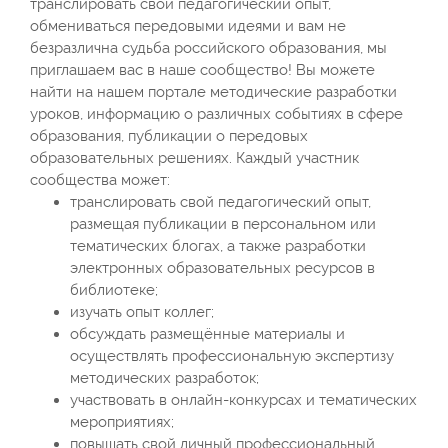
транслировать свой педагогический опыт,
обмениваться передовыми идеями и вам не
безразлична судьба российского образования, мы
приглашаем вас в наше сообщество! Вы можете
найти на нашем портале методические разработки
уроков, информацию о различных событиях в сфере
образования, публикации о передовых
образовательных решениях. Каждый участник
сообщества может:
транслировать свой педагогический опыт,
размещая публикации в персональном или
тематических блогах, а также разработки
электронных образовательных ресурсов в
библиотеке;
изучать опыт коллег;
обсуждать размещённые материалы и
осуществлять профессиональную экспертизу
методических разработок;
участвовать в онлайн-конкурсах и тематических
мероприятиях;
повышать свой личный профессиональный