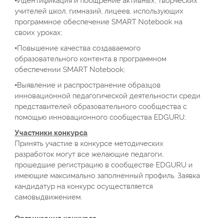
•Идентификация и поощрение активных, творческих
учителей школ, гимназий, лицеев, использующих
программное обеспечение SMART Notebook на
своих уроках;
•Повышение качества создаваемого
образовательного контента в программном
обеспечении SMART Notebook;
•Выявление и распространение образцов
инновационной педагогической деятельности среди
представителей образовательного сообщества с
помощью инновационного сообщества EDGURU;
Участники конкурса
Принять участие в конкурсе методических
разработок могут все желающие педагоги,
прошедшие регистрацию в сообществе EDGURU и
имеющие максимально заполненный профиль. Заявка
кандидатур на конкурс осуществляется
самовыдвижением.