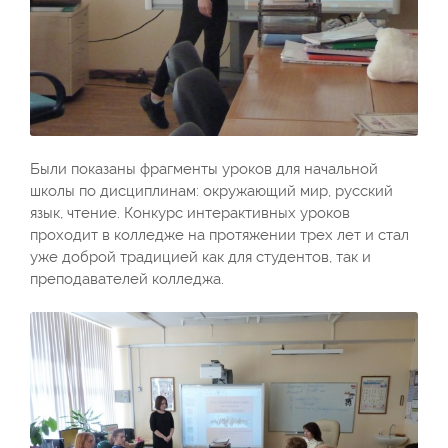
Были показаны фрагменты уроков для начальной
школы по дисциплинам: окружающий мир, русский
язык, чтение. Конкурс интерактивных уроков
проходит в колледже на протяжении трех лет и стал
уже доброй традицией как для студентов, так и
преподавателей колледжа.