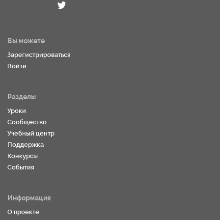
Вы можете
Зарегистрироваться
Войти
Разделы
Уроки
Сообщество
Учебный центр
Поддержка
Конкурсы
События
Информация
О проекте