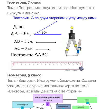
Геометрия, 7 класс
Тема «Построение треугольников». Инструменты:
циркуль и линейка
Геометрия, 9 класс
Тема «Векторы». Инструмент: блок-схема. Создана
учащимися на уроке ментальная карта по теме
«Векторы, их виды, действия с векторами»