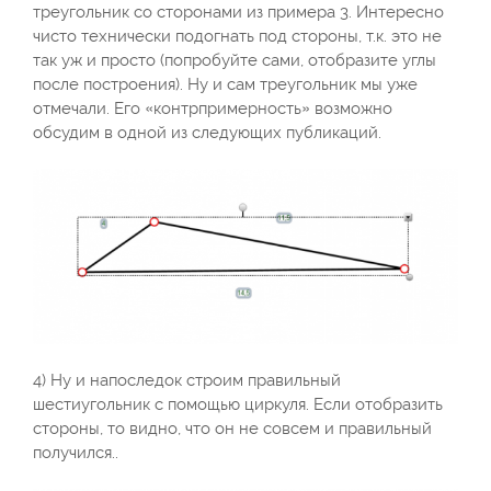
треугольник со сторонами из примера 3. Интересно
чисто технически подогнать под стороны, т.к. это не
так уж и просто (попробуйте сами, отобразите углы
после построения). Ну и сам треугольник мы уже
отмечали. Его «контрпримерность» возможно
обсудим в одной из следующих публикаций.
4) Ну и напоследок строим правильный
шестиугольник с помощью циркуля. Если отобразить
стороны, то видно, что он не совсем и правильный
получился..