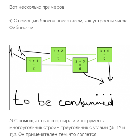
Вот несколько примеров.
1) С помощью блоков показываем, как устроены числа
Фибоначчи.
2) С помощью транспортира и инструмента
многоугольник строим треугольник с углами 36, 12 и
132. Он примечателен тем, что является