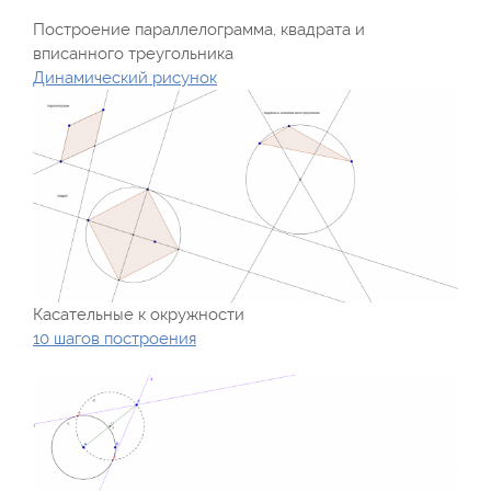
Построение параллелограмма, квадрата и
вписанного треугольника
Динамический рисунок
Касательные к окружности
10 шагов построения