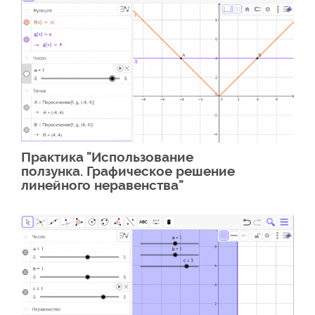
Практика "Использование
ползунка. Графическое решение
линейного неравенства"