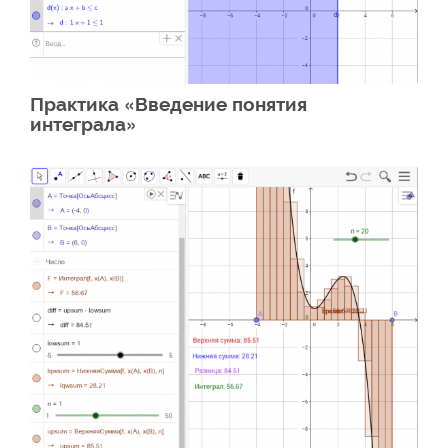
Практика «Введение понятия
интеграла»