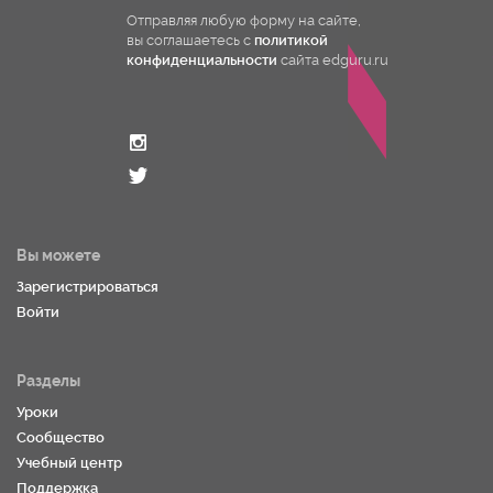
Отправляя любую форму на сайте,
вы соглашаетесь с
политикой
конфиденциальности
сайта edguru.ru
Вы можете
Зарегистрироваться
Войти
Разделы
Уроки
Сообщество
Учебный центр
Поддержка