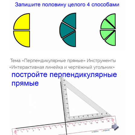
Тема «Перпендикулярные прямые» Инструменты
«Интерактивная линейка и чертёжный угольник»