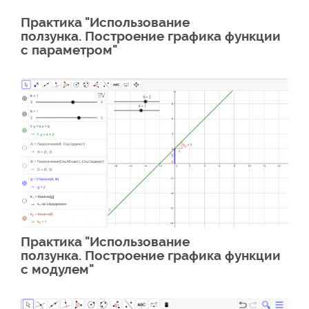
Практика "Использование
ползунка. Построение графика функции
с параметром"
Практика "Использование
ползунка. Построение графика функции
с модулем"