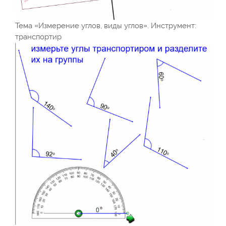
Тема «Измерение углов, виды углов». Инструмент:
транспортир