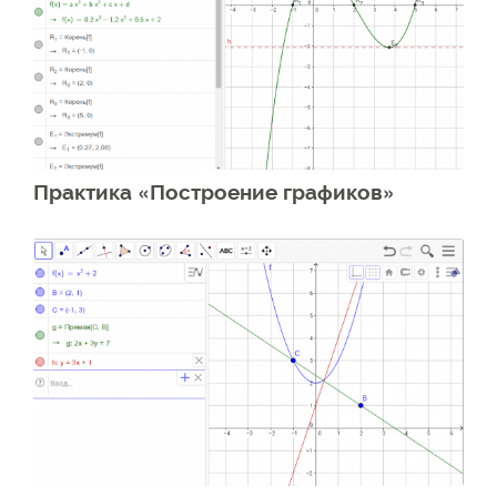
Практика «Построение графиков»