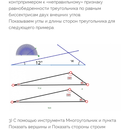
контрпримером к «неправильному» признаку
равнобедренности треугольника по равным
биссектрисам двух внешних углов.
Показываем углы и длины сторон треугольника для
следующего примера.
3) С помощью инструмента Многоугольник и пункта
Показать вершины и Показать стороны строим