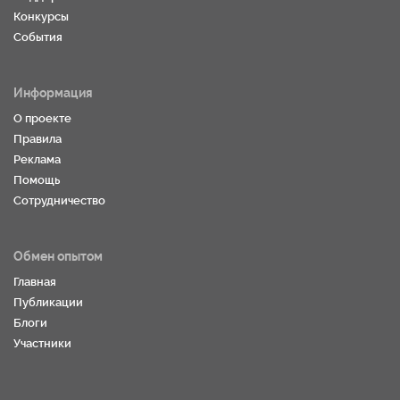
Конкурсы
События
Информация
О проекте
Правила
Реклама
Помощь
Сотрудничество
Обмен опытом
Главная
Публикации
Блоги
Участники