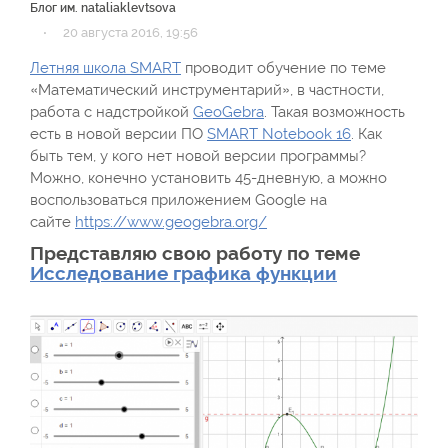
Блог им. nataliaklevtsova
·
20 августа 2016, 19:56
Летняя школа SMART
проводит обучение по теме
«Математический инструментарий», в частности,
работа с надстройкой
GeoGebra
. Такая возможность
есть в новой версии ПО
SMART Notebook 16
. Как
быть тем, у кого нет новой версии программы?
Можно, конечно установить 45-дневную, а можно
воспользоваться приложением Google на
сайте
https://www.geogebra.org/
Представляю свою работу по теме
Исследование графика функции