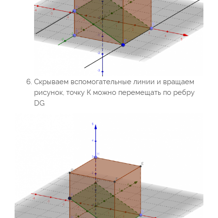
Скрываем вспомогательные линии и вращаем
рисунок, точку К можно перемещать по ребру
DG