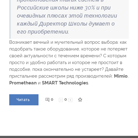
Российские школы ниже 30% и при
очевидных плюсах этой технологии
каждый Директор Школы думает о
его приобретении.
Возникает вечный и мучительный вопрос выбора: как
подобрать такое оборудование, которое не потеряет
своей актуальности с течением времени? С которым
просто и удобно работать и которое не простоит в
подсобке, пока окончательно не устареет? Давайте
пристальнее рассмотрим ряд производителей:
Mimio
,
Promethean
и
SMART Technologies
.
0
0
Читать