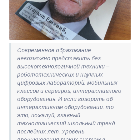
Современное образование
невозможно представить без
высокотехнологичной техники –
робототехнических и научных
цифровых лабораторий, мобильных
классов и серверов, интерактивного
оборудования. И если говорить об
интерактивном оборудовании, то
это, пожалуй, главный
технологический школьный тренд
последних лет. Уровень
проникновения таких систем в