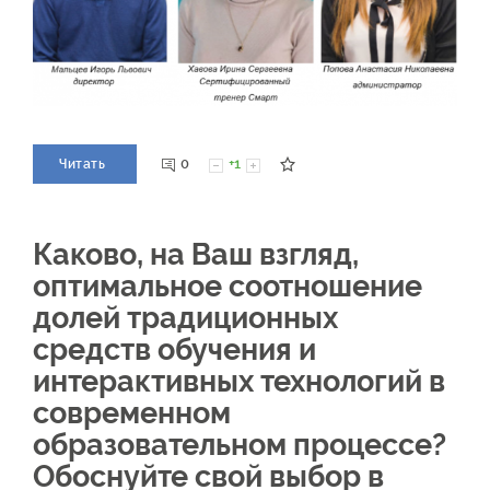
0
+1
Читать
Каково, на Ваш взгляд,
оптимальное соотношение
долей традиционных
средств обучения и
интерактивных технологий в
современном
образовательном процессе?
Обоснуйте свой выбор в