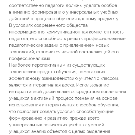
соответственно педагоги должны уделять особое
внимание формированию универсальных учебных
действий в процессе обучения данному предмету.
В условиях современного общества
информационно-коммуникационная компетентность
педагога, его способность решать профессиональные
педагогические задачи с привлечением новых
технологий, становится важной составляющей его
профессионализма.
Наиболее перспективным из существующих
технических средств обучения, помогающих
эффективному взаимодействию учителя с классом,
является интерактивная доска. Использование
интерактивной доски является средством вовлечения
учащихся в активный процесс познания на основе
использования интерактивных способов обучения,
что позволяет создать условия, способствующие
формированию и развитию, прежде всего
универсальных логических учебных умений
учащихся: анализ объектов с целью выделения