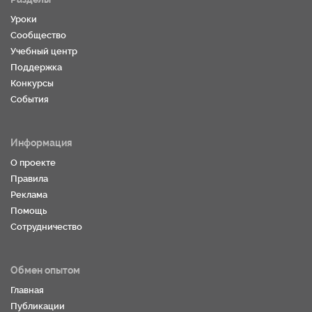
Уроки
Сообщество
Учебный центр
Поддержка
Конкурсы
События
Информация
О проекте
Правила
Реклама
Помощь
Сотрудничество
Обмен опытом
Главная
Публикации