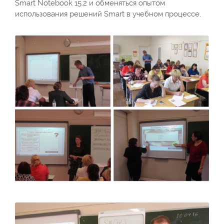
Smart Notebook 15.2 и обменяться опытом
использования решений Smart в учебном процессе.