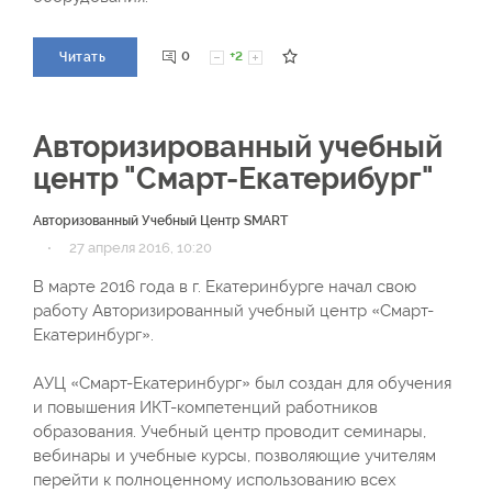
0
+2
Читать
Авторизированный учебный
центр "Смарт-Екатерибург"
Авторизованный Учебный Центр SMART
·
27 апреля 2016, 10:20
В марте 2016 года в г. Екатеринбурге начал свою
работу Авторизированный учебный центр «Смарт-
Екатеринбург».
АУЦ «Смарт-Екатеринбург» был создан для обучения
и повышения ИКТ-компетенций работников
образования. Учебный центр проводит семинары,
вебинары и учебные курсы, позволяющие учителям
перейти к полноценному использованию всех