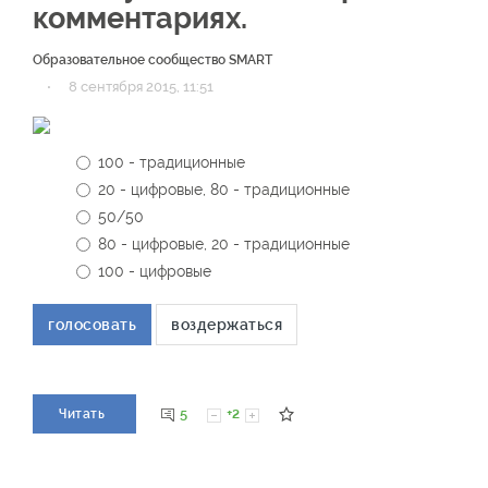
комментариях.
Образовательное сообщество SMART
·
8 сентября 2015, 11:51
100 - традиционные
20 - цифровые, 80 - традиционные
50/50
80 - цифровые, 20 - традиционные
100 - цифровые
голосовать
воздержаться
5
+2
Читать