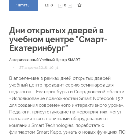
0
0
Читать
Дни открытых дверей в
учебном центре "Смарт-
Екатеринбург"
Авторизованный Учебный Центр SMART
·
27 апреля 2016, 10:31
В апреле-мае в рамках дней открытых дверей
учебный центр проводит серию семинаров для
педагогов г. Екатеринбурга и Свердловской области
«Использование возможностей Smart Notebook 15.2
для создания современного интерактивного урока».
Педагоги, присутствующие на мероприятиях, могут
познакомиться с новинками оборудования от
компании Smart Technologies, поработать с
флипчартом Smart Kapp, узнать о новых функциях ПО