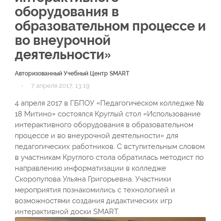
оборудования в
образовательном процессе и
во внеурочной
деятельности»
Авторизованный Учебный Центр SMART
·
7 апреля 2017, 13:19
4 апреля 2017 в ГБПОУ «Педагогическом колледже №
18 Митино» состоялся Круглый стол «Использование
интерактивного оборудования в образовательном
процессе и во внеурочной деятельности» для
педагогических работников. С вступительным словом
в участникам Круглого стола обратилась методист по
направлению информатизации в колледже
Скоропупова Ульяна Григорьевна. Участники
мероприятия познакомились с технологией и
возможностями создания дидактических игр
интерактивной доски SMART.