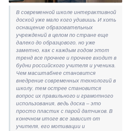
В современной школе интерактивной
доской уже мало кого удивишь. И хоть
оснащение образовательных
учреждений в целом по стране еще
далеко до образцового, но уже
заметно, как с каждым годом этот
тренд все прочнее и прочнее входит в
будни российского учителя и ученика.
Чем масштабнее становится
внедрение современных технологий в
школу, тем острее становится
вопрос их правильного и грамотного
использования, ведь доска – это
просто пластик с парой датчиков. В
конечном итоге все зависит от
учителя, его мотивации и