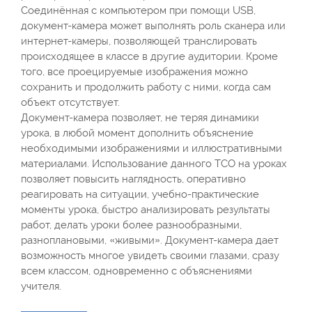
Соединённая с компьютером при помощи USB,
документ-камера может выполнять роль сканера или
интернет-камеры, позволяющей транслировать
происходящее в классе в другие аудитории. Кроме
того, все проецируемые изображения можно
сохранить и продолжить работу с ними, когда сам
объект отсутствует.
Документ-камера позволяет, не теряя динамики
урока, в любой момент дополнить объяснение
необходимыми изображениями и иллюстративными
материалами. Использование данного ТСО на уроках
позволяет повысить наглядность, оперативно
реагировать на ситуации, учебно-практические
моменты урока, быстро анализировать результаты
работ, делать уроки более разнообразными,
разноплановыми, «живыми». Документ-камера дает
возможность многое увидеть своими глазами, сразу
всем классом, одновременно с объяснениями
учителя.