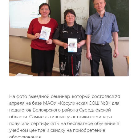
На фото выездной семинар, который состоялся 20
апреля на базе МАОУ «Косулинская СОШ №8» для
педагогов Белоярского района Свердловской
области. Самые активные участники семинара
получили сертификаты на бесплатное обучение в
учебном центре и скидку на приобретение
оборудования.