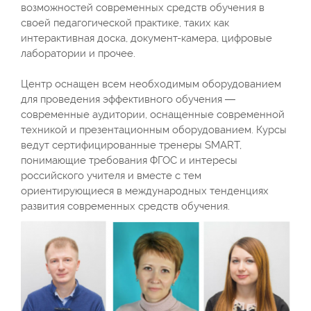
возможностей современных средств обучения в
своей педагогической практике, таких как
интерактивная доска, документ-камера, цифровые
лаборатории и прочее.
Центр оснащен всем необходимым оборудованием
для проведения эффективного обучения —
современные аудитории, оснащенные современной
техникой и презентационным оборудованием. Курсы
ведут сертифицированные тренеры SMART,
понимающие требования ФГОС и интересы
российского учителя и вместе с тем
ориентирующиеся в международных тенденциях
развития современных средств обучения.