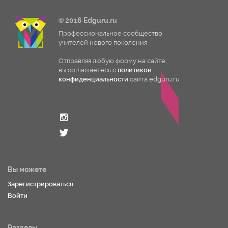
© 2016 Edguru.ru
Профессиональное сообщество
учителей нового поколения
Отправляя любую форму на сайте,
вы соглашаетесь с
политикой
конфиденциальности
сайта edguru.ru
Вы можете
Зарегистрироваться
Войти
Разделы