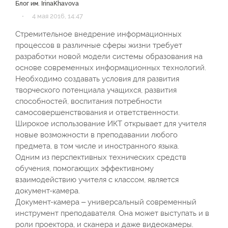
Блог им. IrinaKhavova
·
4 мая 2016, 14:47
Стремительное внедрение информационных
процессов в различные сферы жизни требует
разработки новой модели системы образования на
основе современных информационных технологий.
Необходимо создавать условия для развития
творческого потенциала учащихся, развития
способностей, воспитания потребности
самосовершенствования и ответственности.
Широкое использование ИКТ открывает для учителя
новые возможности в преподавании любого
предмета, в том числе и иностранного языка.
Одним из перспективных технических средств
обучения, помогающих эффективному
взаимодействию учителя с классом, является
документ-камера.
Документ-камера – универсальный современный
инструмент преподавателя. Она может выступать и в
роли проектора, и сканера и даже видеокамеры.