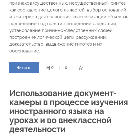
признаков (существенных, несущественных); синтез
как составление целого из частей; выбор оснований
и критериев для сравнения, классификации объектов;
подведение под понятия, выведение следствий;
установление причинно-следственных связей,
построение логической цепи рассуждений,
доказательство; выдвижение гипотез и их
обоснование.
0
0
Читать
Использование документ-
камеры в процессе изучения
иностранного языка на
уроках и во внеклассной
деятельности