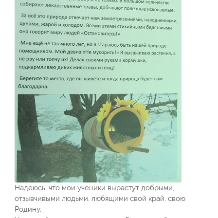
Надеюсь, что мои ученики вырастут добрыми,
отзывчивыми людьми, любящими свой край, свою
Родину.