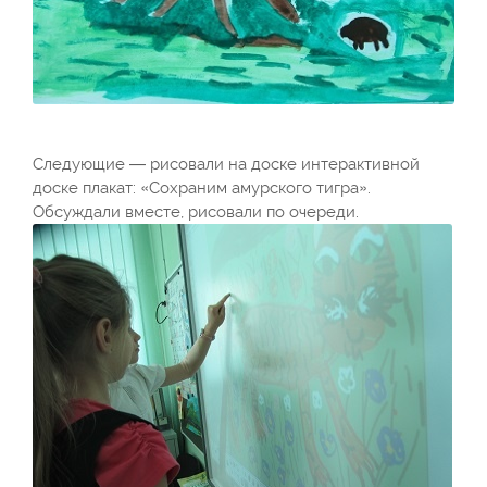
Следующие — рисовали на доске интерактивной
доске плакат: «Сохраним амурского тигра».
Обсуждали вместе, рисовали по очереди.