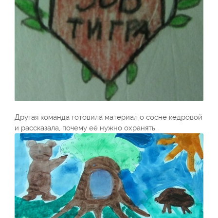
Другая команда готовила материал о сосне кедровой
и рассказала, почему её нужно охранять.