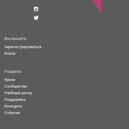
Вы можете
Зарегистрироваться
Войти
Разделы
Уроки
Сообщество
Учебный центр
Поддержка
Конкурсы
События