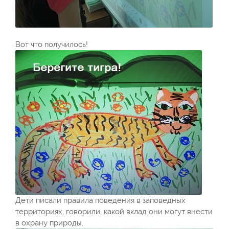
Вот что получилось!
Дети писали правила поведения в заповедных
территориях, говорили, какой вклад они могут внести
в охрану природы.