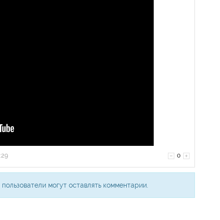
:29
0
 пользователи могут оставлять комментарии.