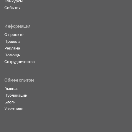
Конкурсы
События
Информация
О проекте
Правила
Реклама
Помощь
Сотрудничество
Обмен опытом
Главная
Публикации
Блоги
Участники