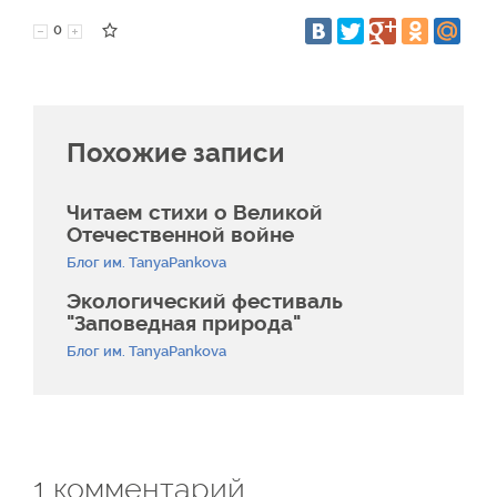
0
Похожие записи
Читаем стихи о Великой
Отечественной войне
Блог им. TanyaPankova
Экологический фестиваль
"Заповедная природа"
Блог им. TanyaPankova
1
комментарий