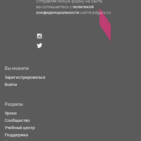
Отправляя любую форму на сайте,
вы соглашаетесь с
политикой
конфиденциальности
сайта edguru.ru
Вы можете
Зарегистрироваться
Войти
Разделы
Уроки
Сообщество
Учебный центр
Поддержка