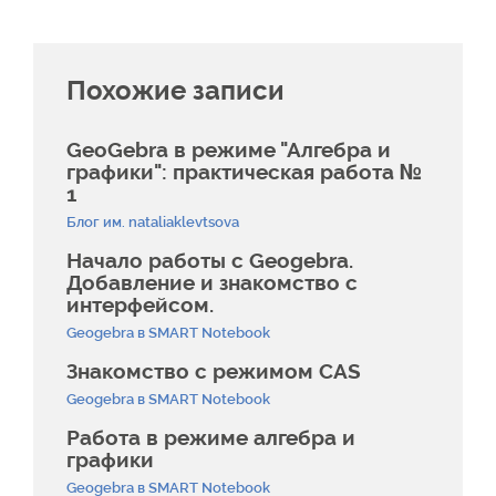
Похожие записи
GeoGebra в режиме "Алгебра и
графики": практическая работа №
1
Блог им. nataliaklevtsova
Начало работы с Geogebra.
Добавление и знакомство с
интерфейсом.
Geogebra в SMART Notebook
Знакомство с режимом CAS
Geogebra в SMART Notebook
Работа в режиме алгебра и
графики
Geogebra в SMART Notebook