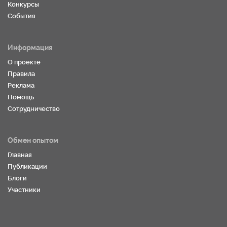
Конкурсы
События
Информация
О проекте
Правила
Реклама
Помощь
Сотрудничество
Обмен опытом
Главная
Публикации
Блоги
Участники