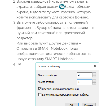
Воспользовавшись Инструментом захвата
экрана, и, выбрав режим
Захват области
экрана, выделите ту часть графика, которую
хотите использовать для карточки Домино.
Вы можете либо скопировать полученный
фрагмент в Буфер обмена, а потом вставить в
нужный вам текстовый или графический
редактор.
Или выбрать пункт Другие действия –
Отправить в SMART Notebook. Тогда
изображение автоматически добавиться на
новую страницу SMART Notebook.
На