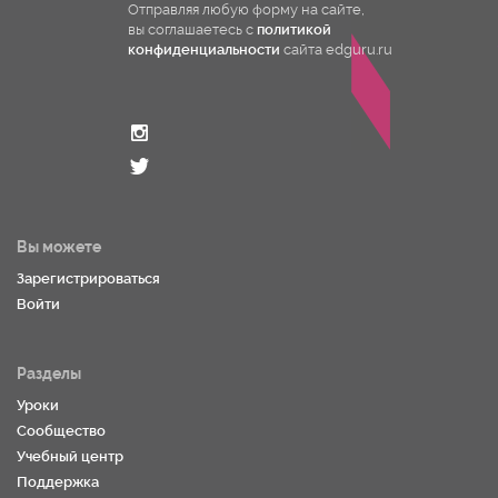
Отправляя любую форму на сайте,
вы соглашаетесь с
политикой
конфиденциальности
сайта edguru.ru
Вы можете
Зарегистрироваться
Войти
Разделы
Уроки
Сообщество
Учебный центр
Поддержка