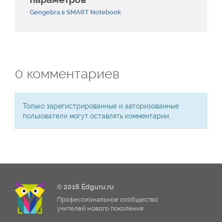
Geogebra в SMART Notebook
0
комментариев
Только зарегистрированные и авторизованные
пользователи могут оставлять комментарии.
© 2016 Edguru.ru
Профессиональное сообщество
учителей нового поколения