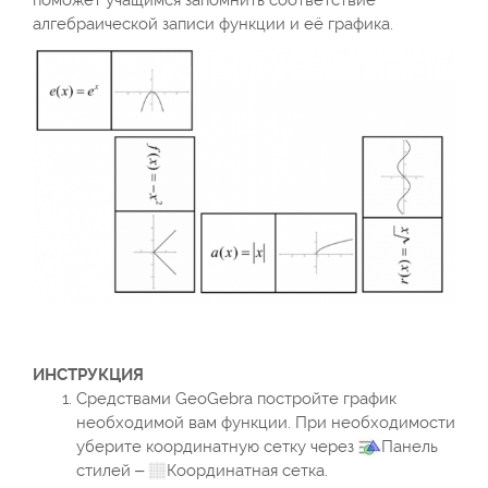
поможет учащимся запомнить соответствие
алгебраической записи функции и её графика.
ИНСТРУКЦИЯ
Средствами GeoGebra постройте график
необходимой вам функции. При необходимости
уберите координатную сетку через
Панель
стилей –
Координатная сетка.