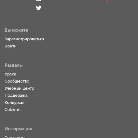
Вы можете
Зарегистрироваться
Войти
Разделы
Уроки
Сообщество
Учебный центр
Поддержка
Конкурсы
События
Информация
О проекте