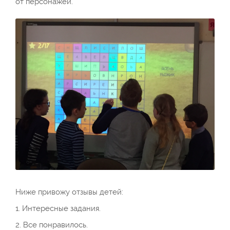
от персонажей.
Ниже привожу отзывы детей:
1. Интересные задания.
2. Все понравилось.