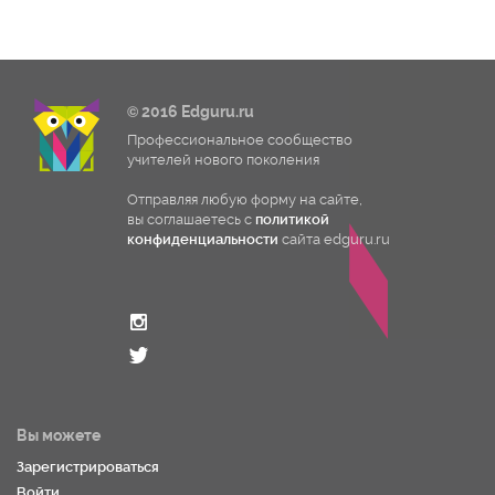
© 2016 Edguru.ru
Профессиональное сообщество
учителей нового поколения
Отправляя любую форму на сайте,
вы соглашаетесь с
политикой
конфиденциальности
сайта edguru.ru
Вы можете
Зарегистрироваться
Войти