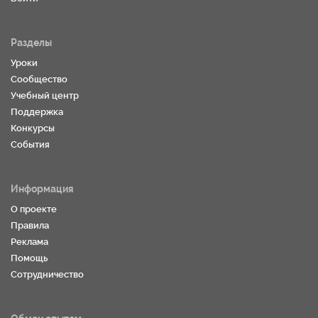
Разделы
Уроки
Сообщество
Учебный центр
Поддержка
Конкурсы
События
Информация
О проекте
Правила
Реклама
Помощь
Сотрудничество