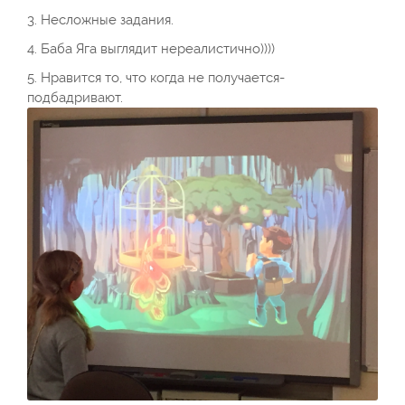
3. Несложные задания.
4. Баба Яга выглядит нереалистично))))
5. Нравится то, что когда не получается-
подбадривают.