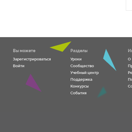
Вы можете
Разделы
И
Зарегистрироваться
Уроки
О
Войти
Сообщество
П
Учебный центр
Р
Поддержка
П
Конкурсы
С
События