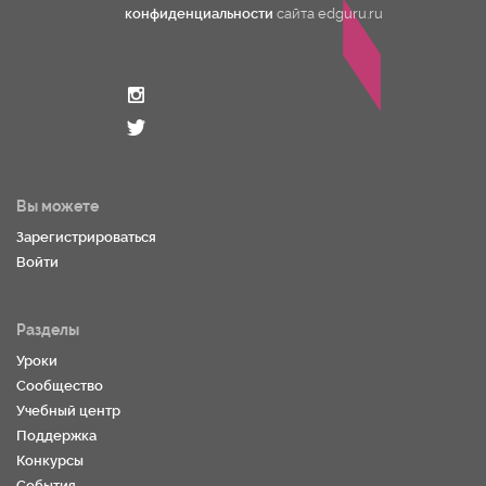
конфиденциальности
сайта edguru.ru
Вы можете
Зарегистрироваться
Войти
Разделы
Уроки
Сообщество
Учебный центр
Поддержка
Конкурсы
События