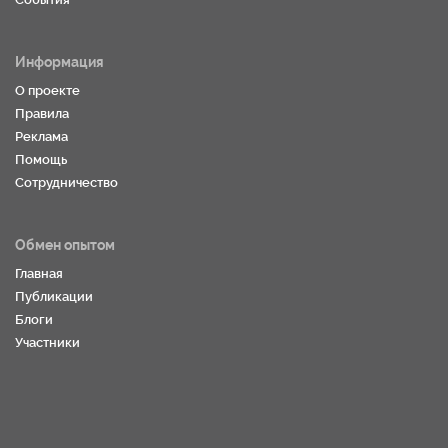
Информация
О проекте
Правила
Реклама
Помощь
Сотрудничество
Обмен опытом
Главная
Публикации
Блоги
Участники