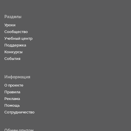
Разделы
Уроки
Сообщество
Учебный центр
Поддержка
Конкурсы
События
Информация
О проекте
Правила
Реклама
Помощь
Сотрудничество
Обмен опытом