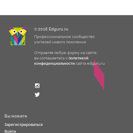
© 2016 Edguru.ru
Профессиональное сообщество
учителей нового поколения
Отправляя любую форму на сайте,
вы соглашаетесь с
политикой
конфиденциальности
сайта edguru.ru
Вы можете
Зарегистрироваться
Войти