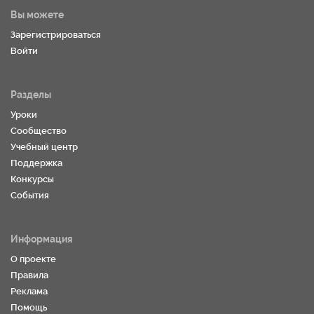
Вы можете
Зарегистрироваться
Войти
Разделы
Уроки
Сообщество
Учебный центр
Поддержка
Конкурсы
События
Информация
О проекте
Правила
Реклама
Помощь