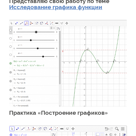
Представляю свою работу по теме
Исследование графика функции
Практика «Построение графиков»