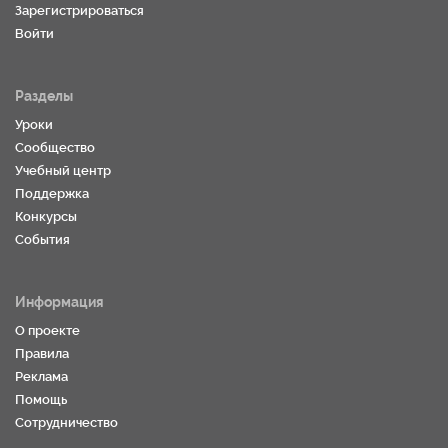
Зарегистрироваться
Войти
Разделы
Уроки
Сообщество
Учебный центр
Поддержка
Конкурсы
События
Информация
О проекте
Правила
Реклама
Помощь
Сотрудничество