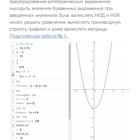
преобразование алгебраических выражений,
находить значения буквенных выражений при
введённых значениях букв, вычислять НОД и НОК
чисел, решать уравнения, вычислять производную,
строить графики и даже вычислять матрицы.
Практическая работа № 5