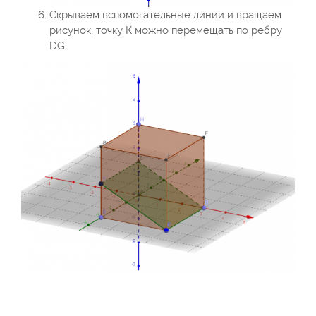
Скрываем вспомогательные линии и вращаем
рисунок, точку К можно перемещать по ребру
DG