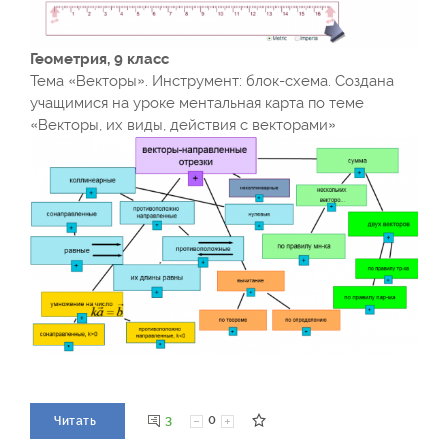
Геометрия, 9 класс
Тема «Векторы». Инструмент: блок-схема. Создана
учащимися на уроке ментальная карта по теме
«Векторы, их виды, действия с векторами»
3
0
Читать