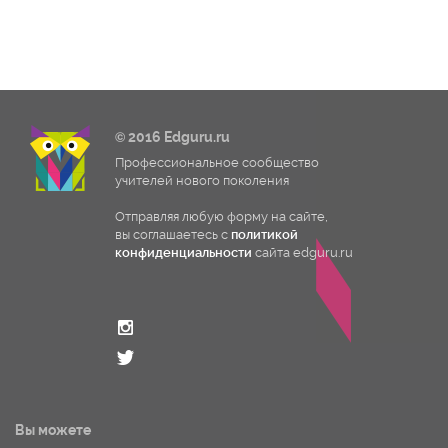
© 2016 Edguru.ru
Профессиональное сообщество
учителей нового поколения
Отправляя любую форму на сайте,
вы соглашаетесь с
политикой
конфиденциальности
сайта edguru.ru
Вы можете