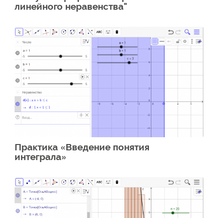
линейного неравенства"
Практика «Введение понятия
интеграла»