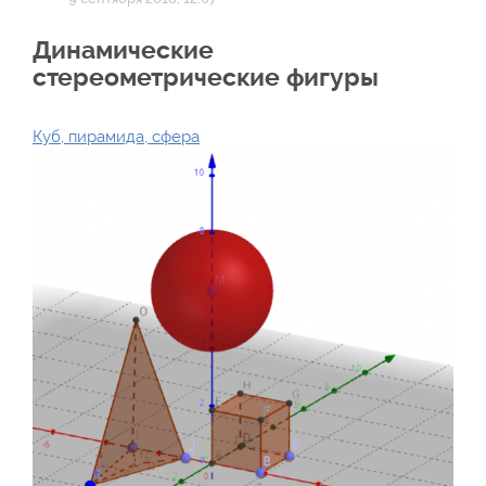
Динамические
стереометрические фигуры
Куб, пирамида, сфера