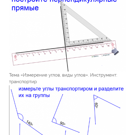
Тема «Измерение углов, виды углов». Инструмент:
транспортир