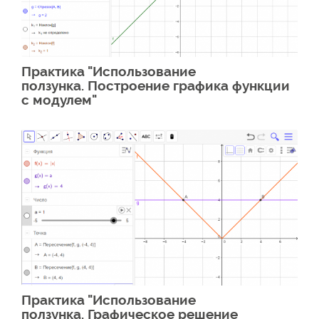
Практика "Использование
ползунка. Построение графика функции
с модулем"
Практика "Использование
ползунка. Графическое решение