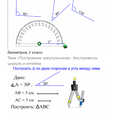
Геометрия, 7 класс
Тема «Построение треугольников». Инструменты:
циркуль и линейка