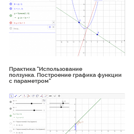
Практика "Использование
ползунка. Построение графика функции
с параметром"