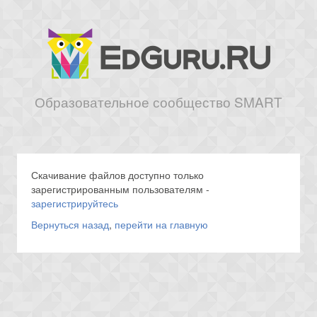
Образовательное сообщество SMART
Скачивание файлов доступно только
зарегистрированным пользователям -
зарегистрируйтесь
Вернуться назад
,
перейти на главную